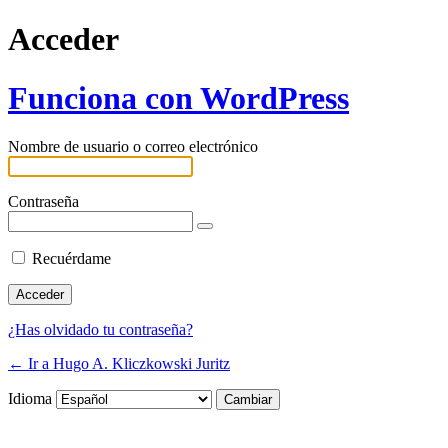
Acceder
Funciona con WordPress
Nombre de usuario o correo electrónico
Contraseña
Recuérdame
¿Has olvidado tu contraseña?
← Ir a Hugo A. Kliczkowski Juritz
Idioma